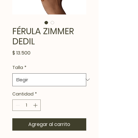
FÉRULA ZIMMER
DEDIL
Precio
$ 13.500
Talla
*
Cantidad
*
Agregar al carrito