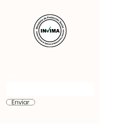
Email
Enviar