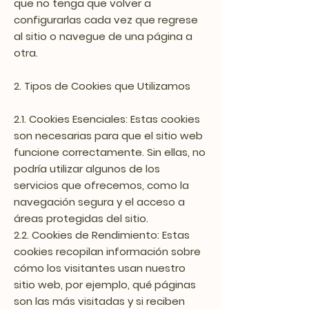
que no tenga que volver a
configurarlas cada vez que regrese
al sitio o navegue de una página a
otra.
2. Tipos de Cookies que Utilizamos
2.1. Cookies Esenciales: Estas cookies
son necesarias para que el sitio web
funcione correctamente. Sin ellas, no
podría utilizar algunos de los
servicios que ofrecemos, como la
navegación segura y el acceso a
áreas protegidas del sitio.
2.2. Cookies de Rendimiento: Estas
cookies recopilan información sobre
cómo los visitantes usan nuestro
sitio web, por ejemplo, qué páginas
son las más visitadas y si reciben