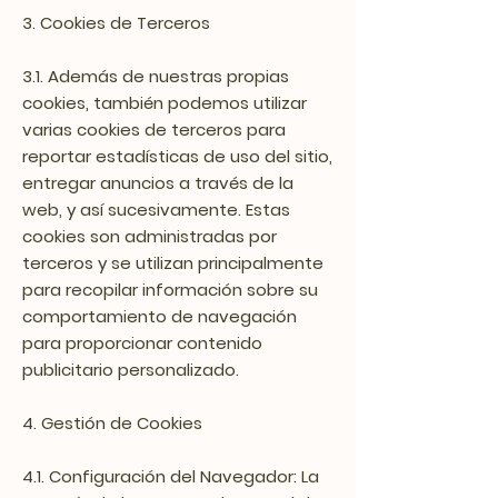
3. Cookies de Terceros
3.1. Además de nuestras propias
cookies, también podemos utilizar
varias cookies de terceros para
reportar estadísticas de uso del sitio,
entregar anuncios a través de la
web, y así sucesivamente. Estas
cookies son administradas por
terceros y se utilizan principalmente
para recopilar información sobre su
comportamiento de navegación
para proporcionar contenido
publicitario personalizado.
4. Gestión de Cookies
4.1. Configuración del Navegador: La