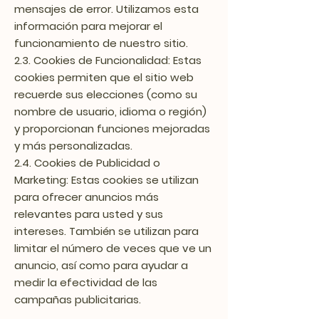
mensajes de error. Utilizamos esta
información para mejorar el
funcionamiento de nuestro sitio.
2.3. Cookies de Funcionalidad: Estas
cookies permiten que el sitio web
recuerde sus elecciones (como su
nombre de usuario, idioma o región)
y proporcionan funciones mejoradas
y más personalizadas.
2.4. Cookies de Publicidad o
Marketing: Estas cookies se utilizan
para ofrecer anuncios más
relevantes para usted y sus
intereses. También se utilizan para
limitar el número de veces que ve un
anuncio, así como para ayudar a
medir la efectividad de las
campañas publicitarias.