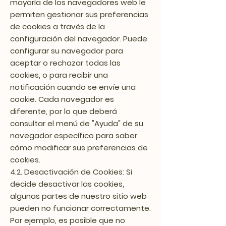
mayoría de los navegadores web le
permiten gestionar sus preferencias
de cookies a través de la
configuración del navegador. Puede
configurar su navegador para
aceptar o rechazar todas las
cookies, o para recibir una
notificación cuando se envíe una
cookie. Cada navegador es
diferente, por lo que deberá
consultar el menú de "Ayuda" de su
navegador específico para saber
cómo modificar sus preferencias de
cookies.
4.2. Desactivación de Cookies: Si
decide desactivar las cookies,
algunas partes de nuestro sitio web
pueden no funcionar correctamente.
Por ejemplo, es posible que no