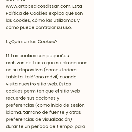
www.ortopedicosdissan.com
. Esta
Política de Cookies explica qué son
las cookies, cómo las utilizamos y
cómo puede controlar su uso.
1. ¿Qué son las Cookies?
1.1. Las cookies son pequeños
archivos de texto que se almacenan
en su dispositivo (computadora,
tableta, teléfono móvil) cuando
visita nuestro sitio web. Estas
cookies permiten que el sitio web
recuerde sus acciones y
preferencias (como inicio de sesión,
idioma, tamaño de fuente y otras
preferencias de visualización)
durante un período de tiempo, para