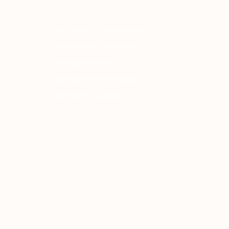
Términos y Condiciones
Política de Privacidad
Política de Envío
Política de Reembolso
Política de Cookies