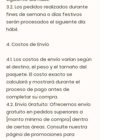
3.2. Los pedidos realizados durante
fines de semana o días festivos
serán procesados el siguiente día
hábil.
4. Costos de Envío
4.1. Los costos de envío varían según
el destino, el peso y el tamaño del
paquete. El costo exacto se
calculará y mostrará durante el
proceso de pago antes de
completar su compra.
4.2. Envío Gratuito: Ofrecemos envío
gratuito en pedidos superiores a
[monto mínimo de compra] dentro
de ciertas áreas. Consulte nuestra
página de promociones para