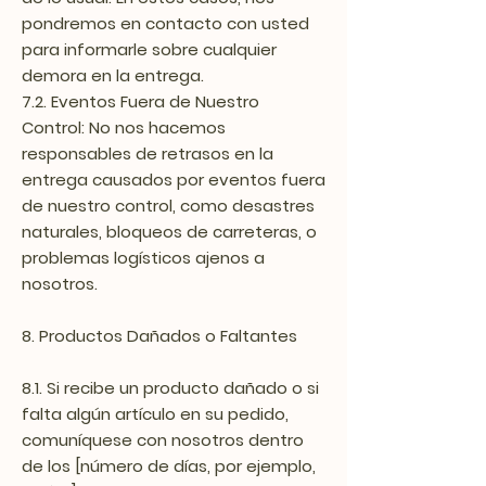
pondremos en contacto con usted
para informarle sobre cualquier
demora en la entrega.
7.2. Eventos Fuera de Nuestro
Control: No nos hacemos
responsables de retrasos en la
entrega causados por eventos fuera
de nuestro control, como desastres
naturales, bloqueos de carreteras, o
problemas logísticos ajenos a
nosotros.
8. Productos Dañados o Faltantes
8.1. Si recibe un producto dañado o si
falta algún artículo en su pedido,
comuníquese con nosotros dentro
de los [número de días, por ejemplo,