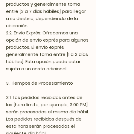
productos y generalmente toma
entre [3 a 7 días hábiles] para llegar
a su destino, dependiendo de la
ubicación.
2.2. Envío Exprés: Ofrecemos una
opción de envío exprés para algunos
productos. El envío exprés
generalmente toma entre [1 a 3 días
hábiles]. Esta opción puede estar
sujeta a un costo adicional.
3. Tiempos de Procesamiento
3.1. Los pedidos recibidos antes de
las [hora límite, por ejemplo, 3:00 PM]
serán procesados el mismo día hábil.
Los pedidos recibidos después de
esta hora serán procesados el
siguiente día hábil.