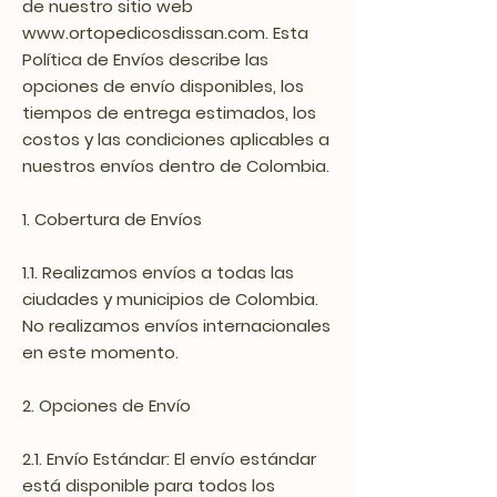
de nuestro sitio web
www.ortopedicosdissan.com
. Esta
Política de Envíos describe las
opciones de envío disponibles, los
tiempos de entrega estimados, los
costos y las condiciones aplicables a
nuestros envíos dentro de Colombia.
1. Cobertura de Envíos
1.1. Realizamos envíos a todas las
ciudades y municipios de Colombia.
No realizamos envíos internacionales
en este momento.
2. Opciones de Envío
2.1. Envío Estándar: El envío estándar
está disponible para todos los