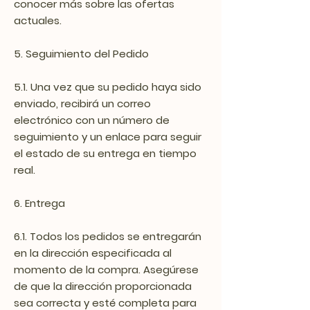
conocer más sobre las ofertas
actuales.
5. Seguimiento del Pedido
5.1. Una vez que su pedido haya sido
enviado, recibirá un correo
electrónico con un número de
seguimiento y un enlace para seguir
el estado de su entrega en tiempo
real.
6. Entrega
6.1. Todos los pedidos se entregarán
en la dirección especificada al
momento de la compra. Asegúrese
de que la dirección proporcionada
sea correcta y esté completa para