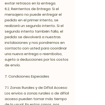
evitar retrasos en la entrega.
6.2. Reintentos de Entrega: Si el
mensajero no puede entregar el
pedido en el primer intento, se
realizará un segundo intento. Si el
segundo intento también falla, el
pedido se devolverá a nuestras
instalaciones y nos pondremos en
contacto con usted para coordinar
una nueva entrega o reembolso,
sujeto a deducciones por los costos
de envío.
7. Condiciones Especiales
7.1. Zonas Rurales y de Difícil Acceso:
Los envíos a zonas rurales o de difícil
acceso pueden tomar más tiempo
de lo usual. En estos casos, nos