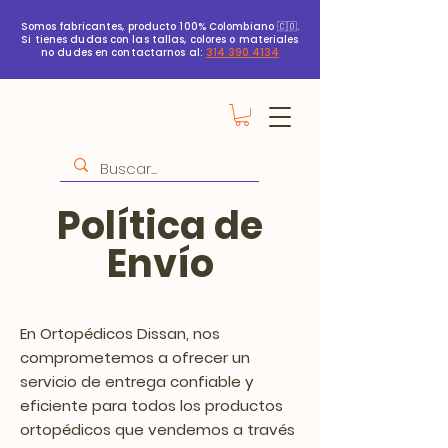
Somos fabricantes, producto 100% Colombiano 🇨🇴.
Si tienes dudas con las tallas, colores o materiales
no dudes en contactarnos al:
314 390 4134
Política de
Envío
En Ortopédicos Dissan, nos
comprometemos a ofrecer un
servicio de entrega confiable y
eficiente para todos los productos
ortopédicos que vendemos a través