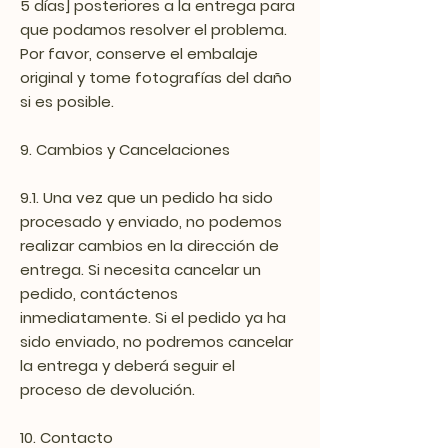
5 días] posteriores a la entrega para
que podamos resolver el problema.
Por favor, conserve el embalaje
original y tome fotografías del daño
si es posible.
9. Cambios y Cancelaciones
9.1. Una vez que un pedido ha sido
procesado y enviado, no podemos
realizar cambios en la dirección de
entrega. Si necesita cancelar un
pedido, contáctenos
inmediatamente. Si el pedido ya ha
sido enviado, no podremos cancelar
la entrega y deberá seguir el
proceso de devolución.
10. Contacto