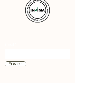
Email
Enviar
Inicio
Productos