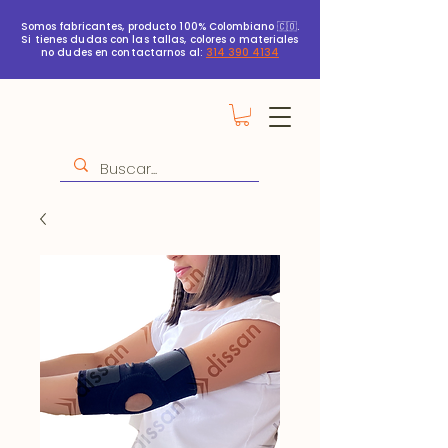
Somos fabricantes, producto 100% Colombiano 🇨🇴.
Si tienes dudas con las tallas, colores o materiales
no dudes en contactarnos al:
314 390 4134