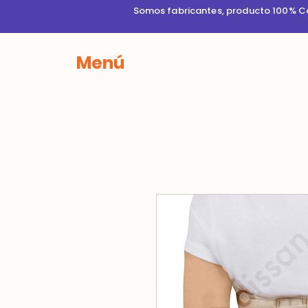
Somos fabricantes, producto 100% Col
Menú