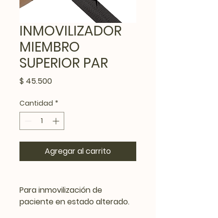
INMOVILIZADOR
MIEMBRO
SUPERIOR PAR
Precio
$ 45.500
Cantidad
*
Agregar al carrito
Para inmovilización de
paciente en estado alterado.