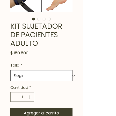
KIT SUJETADOR
DE PACIENTES
ADULTO
Precio
$ 150.500
Talla
*
Cantidad
*
Agregar al carrito