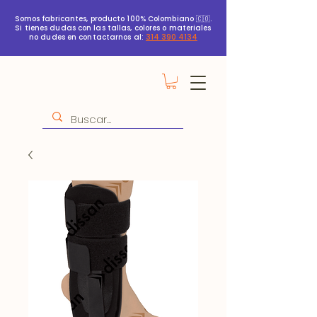
Somos fabricantes, producto 100% Colombiano 🇨🇴.
Si tienes dudas con las tallas, colores o materiales
no dudes en contactarnos al:
314 390 4134