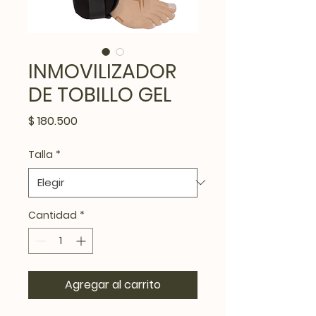
INMOVILIZADOR
DE TOBILLO GEL
Precio
$ 180.500
Talla
*
Cantidad
*
Agregar al carrito