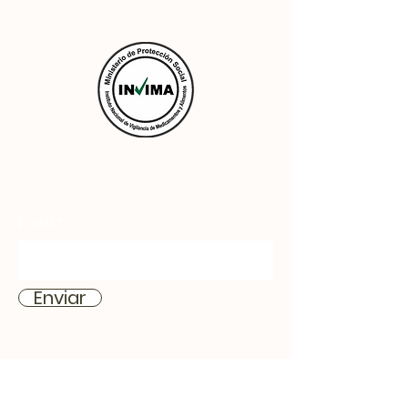
Email
Enviar